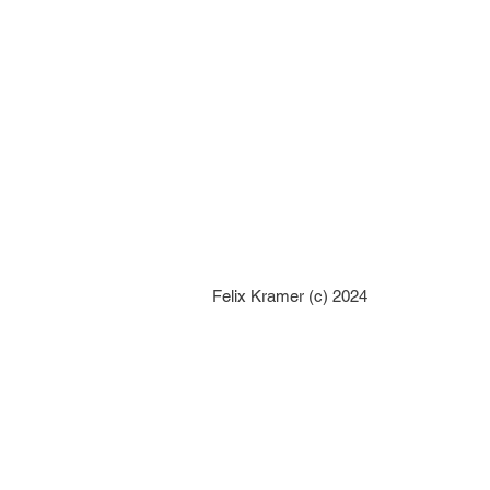
Felix Kramer (c) 2024