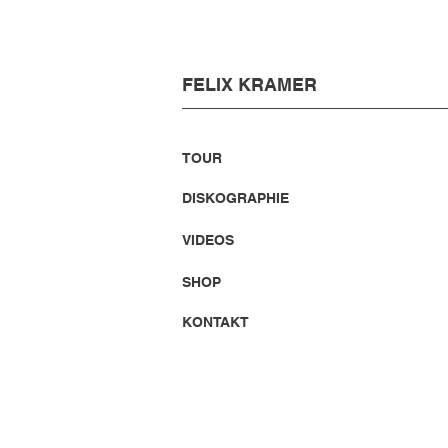
FELIX KRAMER
TOUR
DISKOGRAPHIE
VIDEOS
SHOP
KONTAKT